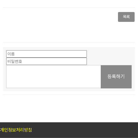
목록
등록하기
개인정보처리방침