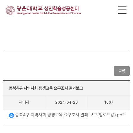
목록
동북4구 지역사회 평생교육 요구조사 결과보고
관리자
2024-04-26
1067
동북4구 지역사회 평생교육 요구조사 결과 보고(업로드용).pdf